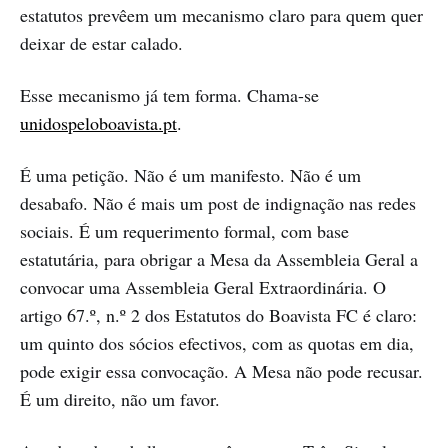
estatutos prevêem um mecanismo claro para quem quer
deixar de estar calado.
Esse mecanismo já tem forma. Chama-se
unidospeloboavista.pt
.
É uma petição. Não é um manifesto. Não é um
desabafo. Não é mais um post de indignação nas redes
sociais. É um requerimento formal, com base
estatutária, para obrigar a Mesa da Assembleia Geral a
convocar uma Assembleia Geral Extraordinária. O
artigo 67.º, n.º 2 dos Estatutos do Boavista FC é claro:
um quinto dos sócios efectivos, com as quotas em dia,
pode exigir essa convocação. A Mesa não pode recusar.
É um direito, não um favor.