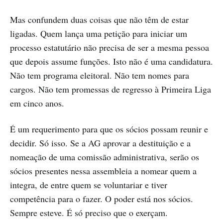
Mas confundem duas coisas que não têm de estar
ligadas. Quem lança uma petição para iniciar um
processo estatutário não precisa de ser a mesma pessoa
que depois assume funções. Isto não é uma candidatura.
Não tem programa eleitoral. Não tem nomes para
cargos. Não tem promessas de regresso à Primeira Liga
em cinco anos.
É um requerimento para que os sócios possam reunir e
decidir. Só isso. Se a AG aprovar a destituição e a
nomeação de uma comissão administrativa, serão os
sócios presentes nessa assembleia a nomear quem a
integra, de entre quem se voluntariar e tiver
competência para o fazer. O poder está nos sócios.
Sempre esteve. É só preciso que o exerçam.