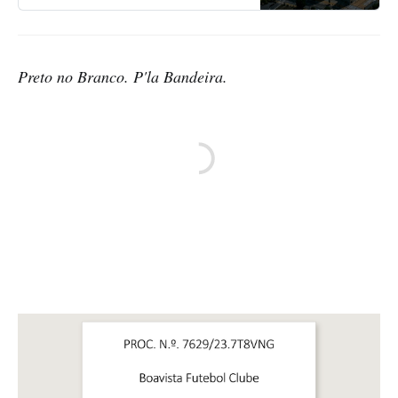
Preto no Branco. P'la Bandeira.