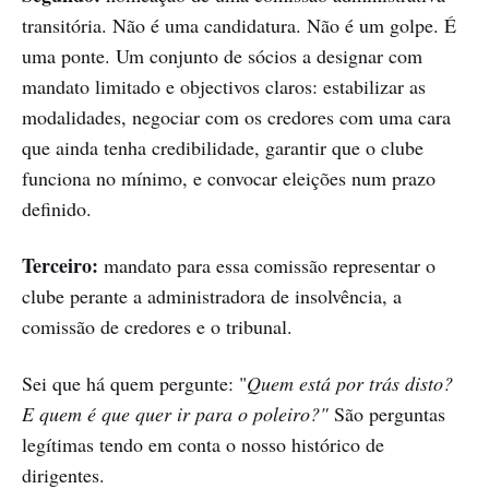
transitória. Não é uma candidatura. Não é um golpe. É
uma ponte. Um conjunto de sócios a designar com
mandato limitado e objectivos claros: estabilizar as
modalidades, negociar com os credores com uma cara
que ainda tenha credibilidade, garantir que o clube
funciona no mínimo, e convocar eleições num prazo
definido.
Terceiro:
mandato para essa comissão representar o
clube perante a administradora de insolvência, a
comissão de credores e o tribunal.
Sei que há quem pergunte: "
Quem está por trás disto?
E quem é que quer ir para o poleiro?"
São perguntas
legítimas tendo em conta o nosso histórico de
dirigentes.