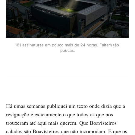
181 assinaturas em pouco mais de 24 horas. Faltam tão 
poucas.
Há umas semanas publiquei um texto onde dizia que a
resignação é exactamente o que todos os que nos
trouxeram até aqui mais querem. Que Boavisteiros
calados são Boavisteiros que não incomodam. E que os