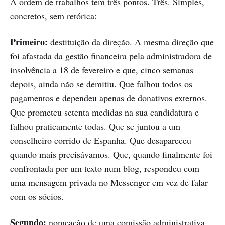
A ordem de trabalhos tem três pontos. Três. Simples,
concretos, sem retórica:
Primeiro:
destituição da direção. A mesma direção que
foi afastada da gestão financeira pela administradora de
insolvência a 18 de fevereiro e que, cinco semanas
depois, ainda não se demitiu. Que falhou todos os
pagamentos e dependeu apenas de donativos externos.
Que prometeu setenta medidas na sua candidatura e
falhou praticamente todas. Que se juntou a um
conselheiro corrido de Espanha. Que desapareceu
quando mais precisávamos. Que, quando finalmente foi
confrontada por um texto num blog, respondeu com
uma mensagem privada no Messenger em vez de falar
com os sócios.
Segundo:
nomeação de uma comissão administrativa